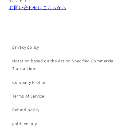
お問い合わせはこちらから
privacy policy
Notation based on the Act on Specified Commercial
Transactions
Company Profile
Terms of Service
Refund policy
gold lee boy