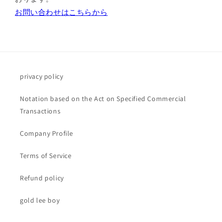
お問い合わせはこちらから
privacy policy
Notation based on the Act on Specified Commercial
Transactions
Company Profile
Terms of Service
Refund policy
gold lee boy