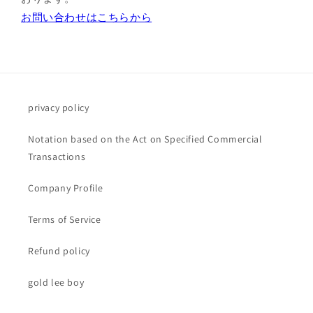
お問い合わせはこちらから
privacy policy
Notation based on the Act on Specified Commercial
Transactions
Company Profile
Terms of Service
Refund policy
gold lee boy