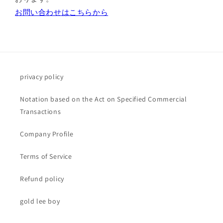
お問い合わせはこちらから
privacy policy
Notation based on the Act on Specified Commercial
Transactions
Company Profile
Terms of Service
Refund policy
gold lee boy