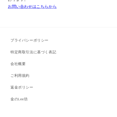
お問い合わせはこちらから
プライバシーポリシー
特定商取引法に基づく表記
会社概要
ご利用規約
返金ポリシー
金のLee坊