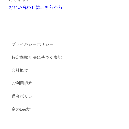
お問い合わせはこちらから
プライバシーポリシー
特定商取引法に基づく表記
会社概要
ご利用規約
返金ポリシー
金のLee坊